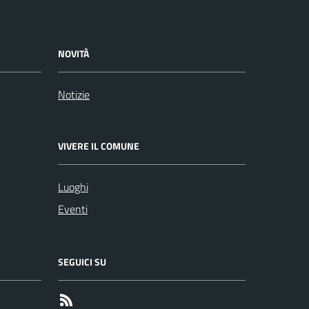
NOVITÀ
Notizie
VIVERE IL COMUNE
Luoghi
Eventi
SEGUICI SU