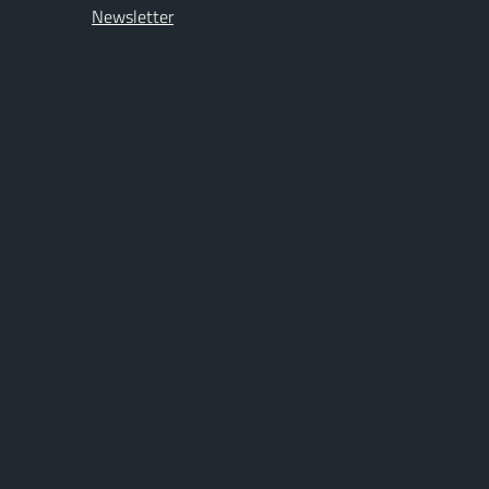
Newsletter