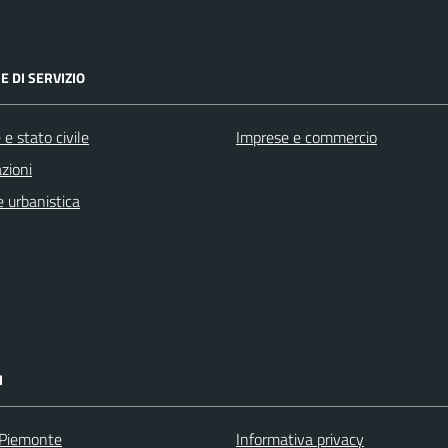
E DI SERVIZIO
e stato civile
Imprese e commercio
zioni
 urbanistica
I
 Piemonte
Informativa privacy