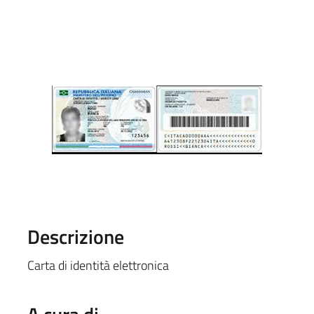
Descrizione
Carta di identità elettronica