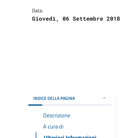
Data:
Giovedì, 06 Settembre 2018
INDICE DELLA PAGINA
Descrizione
A cura di
Ulteriori Informazioni