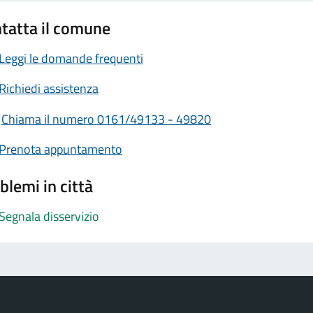
tatta il comune
Leggi le domande frequenti
Richiedi assistenza
Chiama il numero 0161/49133 - 49820
Prenota appuntamento
blemi in città
Segnala disservizio