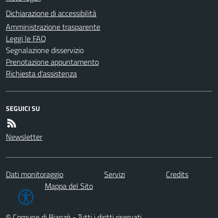
Dichiarazione di accessibilità
Amministrazione trasparente
Leggi le FAQ
Segnalazione disservizio
Prenotazione appuntamento
Richiesta d'assistenza
SEGUICI SU
Newsletter
Dati monitoraggio
Servizi
Credits
Mappa del Sito
© Comune di Bianzè - Tutti i diritti riservati