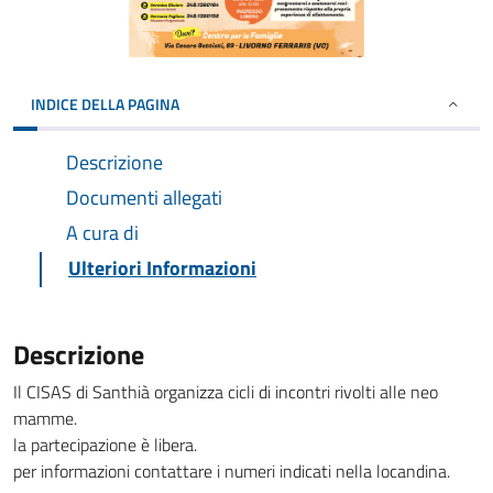
INDICE DELLA PAGINA
Descrizione
Documenti allegati
A cura di
Ulteriori Informazioni
Descrizione
Il CISAS di Santhià organizza cicli di incontri rivolti alle neo
mamme.
la partecipazione è libera.
per informazioni contattare i numeri indicati nella locandina.