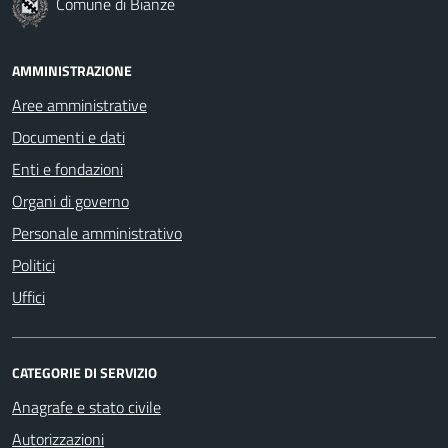
Comune di Bianzè
AMMINISTRAZIONE
Aree amministrative
Documenti e dati
Enti e fondazioni
Organi di governo
Personale amministrativo
Politici
Uffici
CATEGORIE DI SERVIZIO
Anagrafe e stato civile
Autorizzazioni