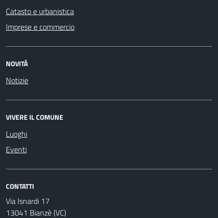
Catasto e urbanistica
Imprese e commercio
NOVITÀ
Notizie
VIVERE IL COMUNE
Luoghi
Eventi
CONTATTI
Via Isnardi 17
13041 Bianzè (VC)