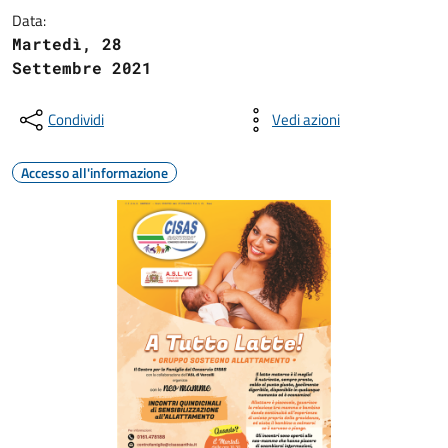
Data:
Martedì, 28
Settembre 2021
Condividi
Vedi azioni
Accesso all'informazione