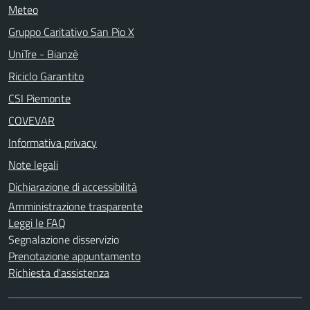
Meteo
Gruppo Caritativo San Pio X
UniTre - Bianzè
Riciclo Garantito
CSI Piemonte
COVEVAR
Informativa privacy
Note legali
Dichiarazione di accessibilità
Amministrazione trasparente
Leggi le FAQ
Segnalazione disservizio
Prenotazione appuntamento
Richiesta d'assistenza