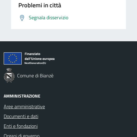
Problemi in città
Segnala disservizio
Comune di Bianzè
AMMINISTRAZIONE
Aree amministrative
Documenti e dati
Enti e fondazioni
Organi di governo