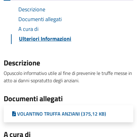
Descrizione
Documenti allegati
A cura di
Ulteriori Informazioni
Descrizione
Opuscolo informativo utile al fine di prevenire le truffe messe in
atto ai danni sopratutto degli anziani.
Documenti allegati
VOLANTINO TRUFFA ANZIANI (375,12 KB)
A cura di