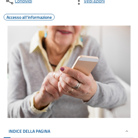
Condividi
Vedi azioni
Accesso all'informazione
INDICE DELLA PAGINA