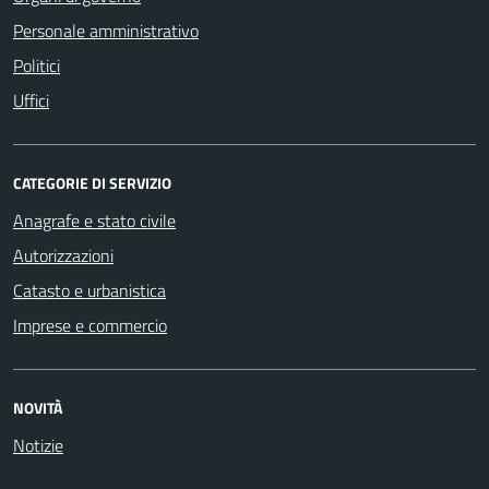
Personale amministrativo
Politici
Uffici
CATEGORIE DI SERVIZIO
Anagrafe e stato civile
Autorizzazioni
Catasto e urbanistica
Imprese e commercio
NOVITÀ
Notizie