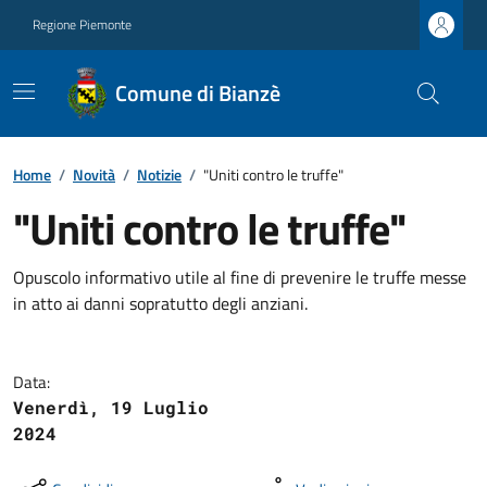
Regione Piemonte
Comune di Bianzè
Home
/
Novità
/
Notizie
/
"Uniti contro le truffe"
"Uniti contro le truffe"
Opuscolo informativo utile al fine di prevenire le truffe messe
in atto ai danni sopratutto degli anziani.
Data:
Venerdì, 19 Luglio
2024