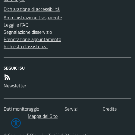
Dichiarazione di accessibilità
Amministrazione trasparente
Leggi le FAQ
Segnalazione disservizio
Prenotazione appuntamento
Richiesta d'assistenza
SEGUICI SU
Newsletter
Dati monitoraggio
Servizi
Credits
Mappa del Sito