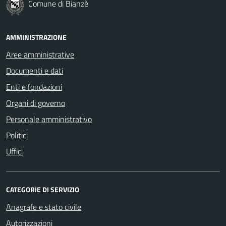
Comune di Bianzè
AMMINISTRAZIONE
Aree amministrative
Documenti e dati
Enti e fondazioni
Organi di governo
Personale amministrativo
Politici
Uffici
CATEGORIE DI SERVIZIO
Anagrafe e stato civile
Autorizzazioni