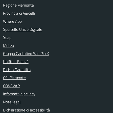
Regione Piemonte
Provincia di Vercelli
Where App
Sportello Unico Digitale
Suap
Meteo
Gruppo Caritativo San Pio X
UniTre - Bianzè
Riciclo Garantito
CSI Piemonte
COVEVAR
Informativa privacy
Note legali
Dichiarazione di accessibilità