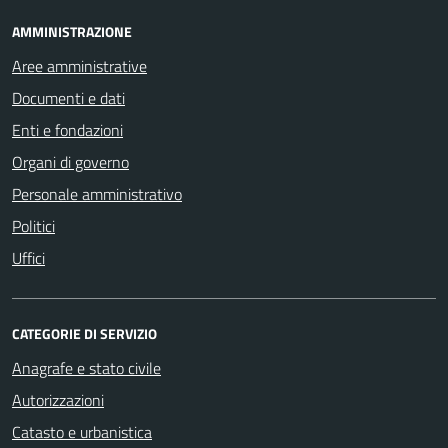
AMMINISTRAZIONE
Aree amministrative
Documenti e dati
Enti e fondazioni
Organi di governo
Personale amministrativo
Politici
Uffici
CATEGORIE DI SERVIZIO
Anagrafe e stato civile
Autorizzazioni
Catasto e urbanistica