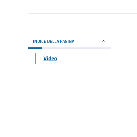
INDICE DELLA PAGINA
Video