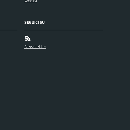
Eventi
SEGUICI SU
Newsletter