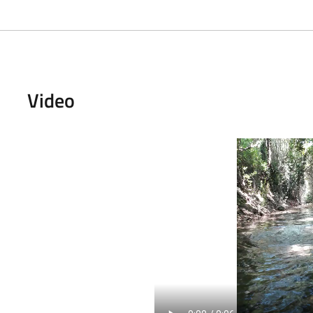
Video