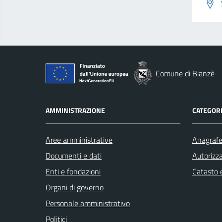
Comune di Bianzè
AMMINISTRAZIONE
CATEGORI
Aree amministrative
Anagrafe 
Documenti e dati
Autorizza
Enti e fondazioni
Catasto e
Organi di governo
Personale amministrativo
Politici