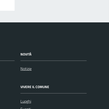
NOVITÀ
Notizie
VIVERE IL COMUNE
Luoghi