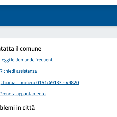
tatta il comune
Leggi le domande frequenti
Richiedi assistenza
Chiama il numero 0161/49133 - 49820
Prenota appuntamento
blemi in città