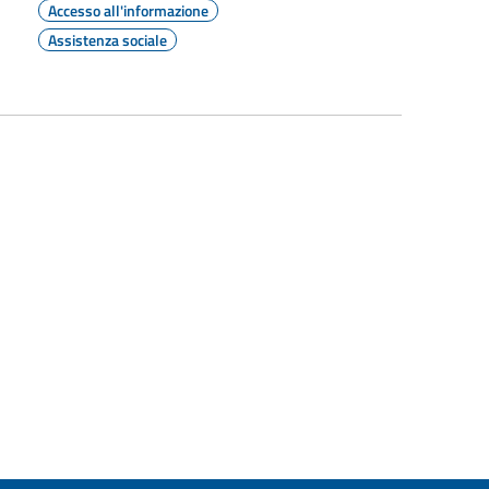
Accesso all'informazione
Assistenza sociale