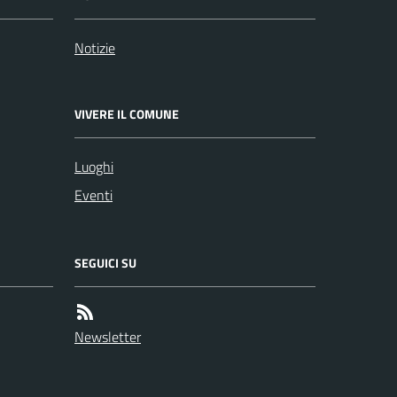
Notizie
VIVERE IL COMUNE
Luoghi
Eventi
SEGUICI SU
Newsletter