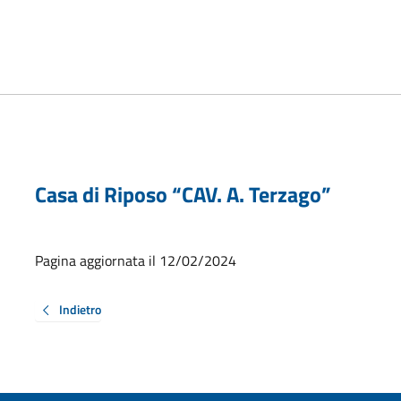
Casa di Riposo “CAV. A. Terzago”
Pagina aggiornata il 12/02/2024
Indietro