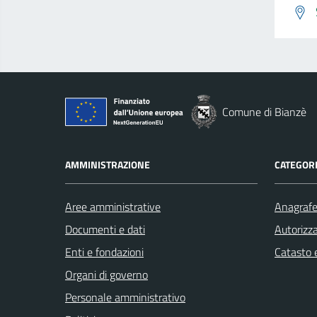
Comune di Bianzè
AMMINISTRAZIONE
CATEGORI
Aree amministrative
Anagrafe 
Documenti e dati
Autorizza
Enti e fondazioni
Catasto e
Organi di governo
Personale amministrativo