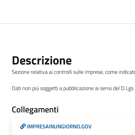
Descrizione
Sezione relativa ai controlli sulle imprese, come indicato
Dati non più soggetti a pubblicazione ai sensi del D.Lg
Collegamenti
IMPRESAINUNGIORNO.GOV