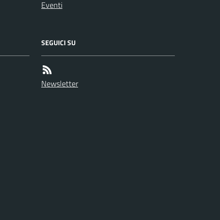
Eventi
SEGUICI SU
Newsletter