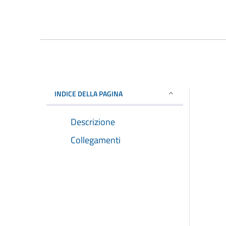
INDICE DELLA PAGINA
Descrizione
Collegamenti