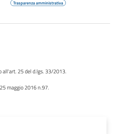
Trasparenza amministrativa
 all'art. 25 del d.lgs. 33/2013.
s 25 maggio 2016 n.97.