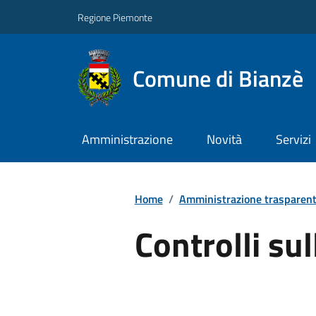
Regione Piemonte
Comune di Bianzè
Amministrazione
Novità
Servizi
Home
/
Amministrazione trasparen
Controlli su