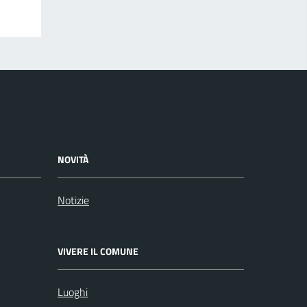
NOVITÀ
Notizie
VIVERE IL COMUNE
Luoghi