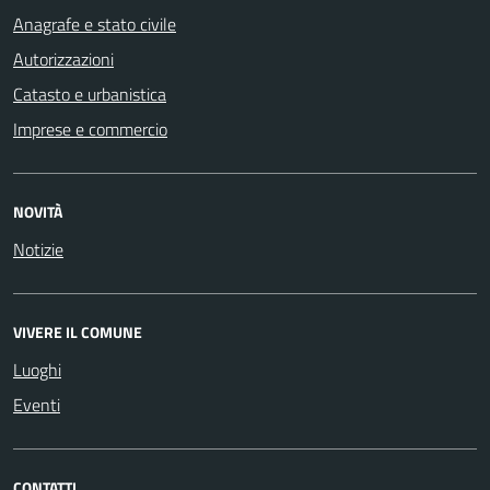
Anagrafe e stato civile
Autorizzazioni
Catasto e urbanistica
Imprese e commercio
NOVITÀ
Notizie
VIVERE IL COMUNE
Luoghi
Eventi
CONTATTI