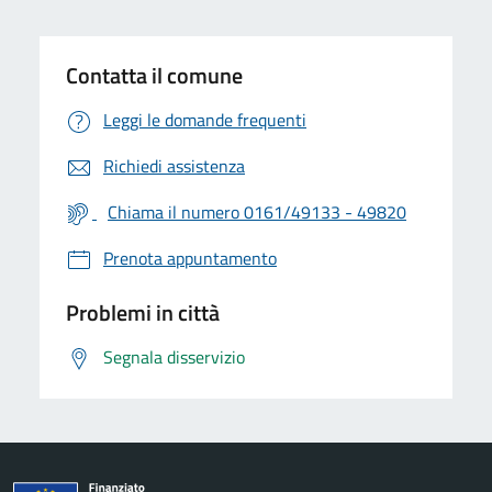
Contatta il comune
Leggi le domande frequenti
Richiedi assistenza
Chiama il numero 0161/49133 - 49820
Prenota appuntamento
Problemi in città
Segnala disservizio