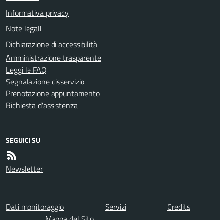
Informativa privacy
Note legali
Dichiarazione di accessibilità
Amministrazione trasparente
Leggi le FAQ
Segnalazione disservizio
Prenotazione appuntamento
Richiesta d'assistenza
SEGUICI SU
Newsletter
Dati monitoraggio
Servizi
Credits
Mappa del Sito