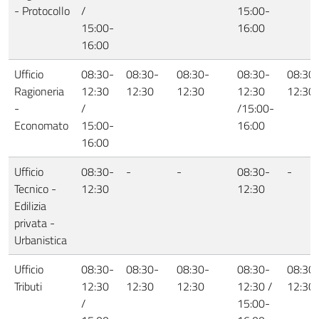
- Protocollo
/
15:00-
15:00-
16:00
16:00
Ufficio
08:30-
08:30-
08:30-
08:30-
08:30
Ragioneria
12:30
12:30
12:30
12:30
12:30
-
/
/15:00-
Economato
15:00-
16:00
16:00
Ufficio
08:30-
-
-
08:30-
-
Tecnico -
12:30
12:30
Edilizia
privata -
Urbanistica
Ufficio
08:30-
08:30-
08:30-
08:30-
08:30
Tributi
12:30
12:30
12:30
12:30 /
12:30
/
15:00-