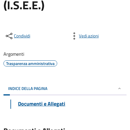
(I.S.E.E.)
Condividi
Vedi azioni
Argomenti
Trasparenza amministrativa
INDICE DELLA PAGINA
Documenti e Allegati