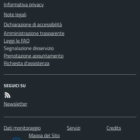
Informativa privacy
Note legali
Dichiarazione di accessibilità
Amministrazione trasparente
Leggi le FAQ
Segnalazione disservizio
Prenotazione appuntamento
Richiesta d'assistenza
SEGUICI SU
Newsletter
Dati monitoraggio
Servizi
Credits
Mappa del Sito