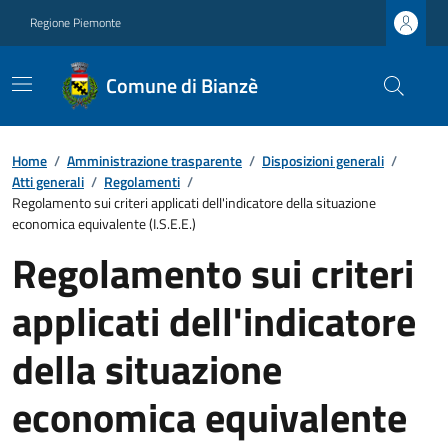
Regione Piemonte
Comune di Bianzè
Home
/
Amministrazione trasparente
/
Disposizioni generali
/
Atti generali
/
Regolamenti
/
Regolamento sui criteri applicati dell'indicatore della situazione
economica equivalente (I.S.E.E.)
Regolamento sui criteri
applicati dell'indicatore
della situazione
economica equivalente