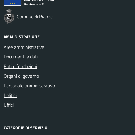
Comune di Bianzè
AMMINISTRAZIONE
Aree amministrative
Documenti e dati
Enti e fondazioni
Organi di governo
Personale amministrativo
Politici
Uffici
CATEGORIE DI SERVIZIO