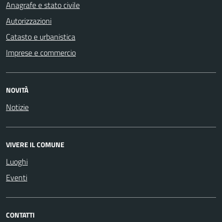
Anagrafe e stato civile
Autorizzazioni
Catasto e urbanistica
Imprese e commercio
NOVITÀ
Notizie
VIVERE IL COMUNE
Luoghi
Eventi
CONTATTI