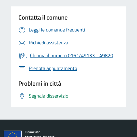
Contatta il comune
Leggi le domande frequenti
Richiedi assistenza
Chiama il numero 0161/49133 - 49820
Prenota appuntamento
Problemi in città
Segnala disservizio