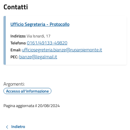
Contatti
Ufficio Segreteria - Protocollo
Indirizzo:
Via Isnardi, 17
0161/49133-49820
Telefono:
ufficiosegreteria.bianze@ruparpiemonte.it
Email:
bianze@legalmail.it
PEC:
Argomenti:
Accesso all'informazione
Pagina aggiornata il 20/08/2024
Indietro