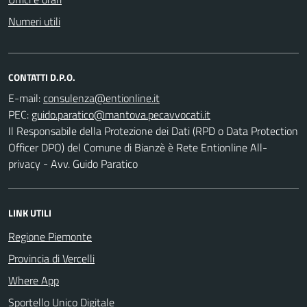
Numeri utili
CONTATTI D.P.O.
E-mail:
PEC:
Il Responsabile della Protezione dei Dati (RPD o Data Protection
Officer DPO) del Comune di Bianzè è Rete Entionline All-
privacy - Avv. Guido Paratico
LINK UTILI
Regione Piemonte
Provincia di Vercelli
Where App
Sportello Unico Digitale