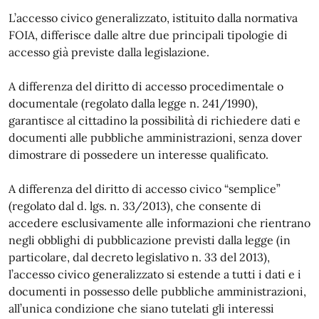
L’accesso civico generalizzato, istituito dalla normativa
FOIA, differisce dalle altre due principali tipologie di
accesso già previste dalla legislazione.
A differenza del diritto di accesso procedimentale o
documentale (regolato dalla legge n. 241/1990),
garantisce al cittadino la possibilità di richiedere dati e
documenti alle pubbliche amministrazioni, senza dover
dimostrare di possedere un interesse qualificato.
A differenza del diritto di accesso civico “semplice”
(regolato dal d. lgs. n. 33/2013), che consente di
accedere esclusivamente alle informazioni che rientrano
negli obblighi di pubblicazione previsti dalla legge (in
particolare, dal decreto legislativo n. 33 del 2013),
l’accesso civico generalizzato si estende a tutti i dati e i
documenti in possesso delle pubbliche amministrazioni,
all’unica condizione che siano tutelati gli interessi