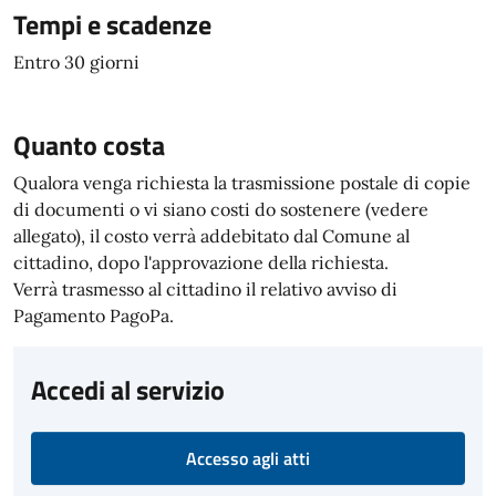
Tempi e scadenze
Entro 30 giorni
Quanto costa
Qualora venga richiesta la trasmissione postale di copie
di documenti o vi siano costi do sostenere (vedere
allegato), il costo verrà addebitato dal Comune al
cittadino, dopo l'approvazione della richiesta.
Verrà trasmesso al cittadino il relativo avviso di
Pagamento PagoPa.
Accedi al servizio
Accesso agli atti