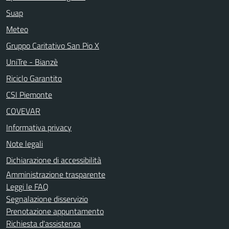
Suap
Meteo
Gruppo Caritativo San Pio X
UniTre - Bianzè
Riciclo Garantito
CSI Piemonte
COVEVAR
Informativa privacy
Note legali
Dichiarazione di accessibilità
Amministrazione trasparente
Leggi le FAQ
Segnalazione disservizio
Prenotazione appuntamento
Richiesta d'assistenza