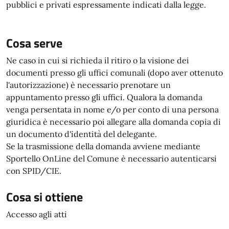
pubblici e privati espressamente indicati dalla legge.
Cosa serve
Ne caso in cui si richieda il ritiro o la visione dei
documenti presso gli uffici comunali (dopo aver ottenuto
l'autorizzazione) è necessario prenotare un
appuntamento presso gli uffici. Qualora la domanda
venga persentata in nome e/o per conto di una persona
giuridica è necessario poi allegare alla domanda copia di
un documento d'identità del delegante.
Se la trasmissione della domanda avviene mediante
Sportello OnLine del Comune è necessario autenticarsi
con SPID/CIE.
Cosa si ottiene
Accesso agli atti