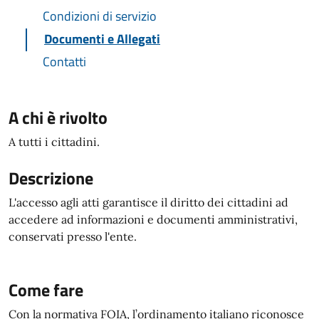
Condizioni di servizio
Documenti e Allegati
Contatti
A chi è rivolto
A tutti i cittadini.
Descrizione
L'accesso agli atti garantisce il diritto dei cittadini ad
accedere ad informazioni e documenti amministrativi,
conservati presso l'ente.
Come fare
Con la normativa FOIA, l’ordinamento italiano riconosce