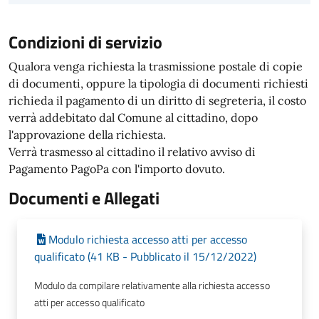
Condizioni di servizio
Qualora venga richiesta la trasmissione postale di copie
di documenti, oppure la tipologia di documenti richiesti
richieda il pagamento di un diritto di segreteria, il costo
verrà addebitato dal Comune al cittadino, dopo
l'approvazione della richiesta.
Verrà trasmesso al cittadino il relativo avviso di
Pagamento PagoPa con l'importo dovuto.
Documenti e Allegati
Modulo richiesta accesso atti per accesso
qualificato (41 KB - Pubblicato il 15/12/2022)
Modulo da compilare relativamente alla richiesta accesso
atti per accesso qualificato