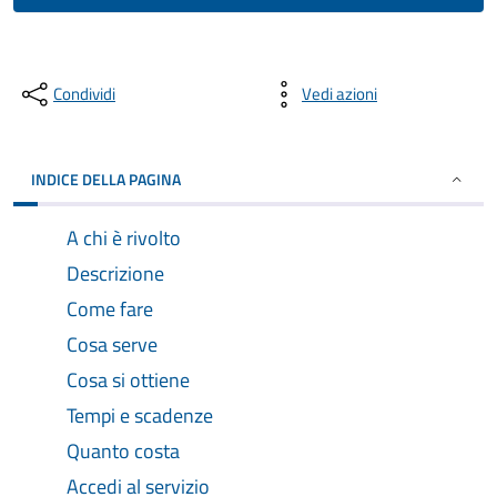
Condividi
Vedi azioni
INDICE DELLA PAGINA
A chi è rivolto
Descrizione
Come fare
Cosa serve
Cosa si ottiene
Tempi e scadenze
Quanto costa
Accedi al servizio