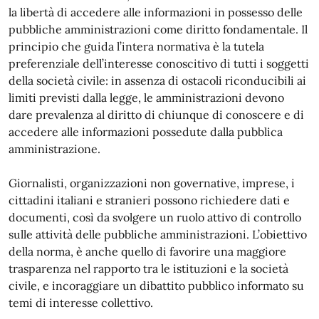
la libertà di accedere alle informazioni in possesso delle
pubbliche amministrazioni come diritto fondamentale. Il
principio che guida l’intera normativa è la tutela
preferenziale dell’interesse conoscitivo di tutti i soggetti
della società civile: in assenza di ostacoli riconducibili ai
limiti previsti dalla legge, le amministrazioni devono
dare prevalenza al diritto di chiunque di conoscere e di
accedere alle informazioni possedute dalla pubblica
amministrazione.
Giornalisti, organizzazioni non governative, imprese, i
cittadini italiani e stranieri possono richiedere dati e
documenti, così da svolgere un ruolo attivo di controllo
sulle attività delle pubbliche amministrazioni. L’obiettivo
della norma, è anche quello di favorire una maggiore
trasparenza nel rapporto tra le istituzioni e la società
civile, e incoraggiare un dibattito pubblico informato su
temi di interesse collettivo.