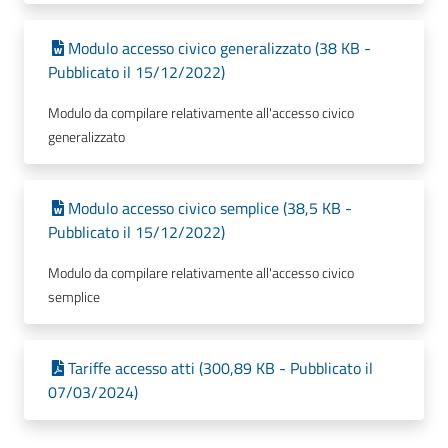
Modulo accesso civico generalizzato (38 KB -
Pubblicato il 15/12/2022)
Modulo da compilare relativamente all'accesso civico
generalizzato
Modulo accesso civico semplice (38,5 KB -
Pubblicato il 15/12/2022)
Modulo da compilare relativamente all'accesso civico
semplice
Tariffe accesso atti (300,89 KB - Pubblicato il
07/03/2024)