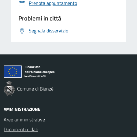
Prenota appuntamento
Problemi in città
Segnala disservizio
Comune di Bianzè
AMMINISTRAZIONE
Aree amministrative
Documenti e dati