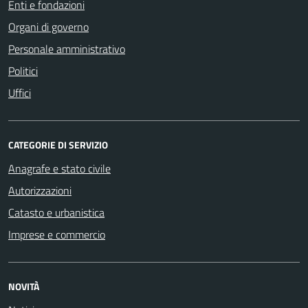
Enti e fondazioni
Organi di governo
Personale amministrativo
Politici
Uffici
CATEGORIE DI SERVIZIO
Anagrafe e stato civile
Autorizzazioni
Catasto e urbanistica
Imprese e commercio
NOVITÀ