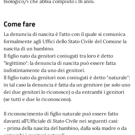
biologico/i che abbia compiuto i 16 anni.
Come fare
La denuncia di nascita è l'atto con il quale si comunica
formalmente agli Uffici dello Stato Civile del Comune la
nascita di un bambino.
Il figlio nato da genitori coniugati tra loro è detto
"legittimo": la denuncia di nascita può essere fatta
indistintamente da uno dei genitori.
Il figlio nato da genitori non coniugati è detto "naturale":
in tal caso la denuncia è fatta da un genitore (se solo uno
dei due genitori lo riconosce) o da entrambi i genitori
(se tutti e due lo riconoscono).
Il riconoscimento di figlio naturale può essere fatto
davanti all'Ufficiale di Stato Civile nei seguenti casi:
- prima della nascita del bambino, dalla sola madre o da