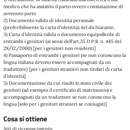
medico che ha assistito il parto ovvero constatazione di
avvenuto parto
2) Documento valido di identità personale
(preferibilmente la carta d'identità) del dichiarante.
3) Carta d'identità valida o documento equipollente di
entrambi i genitori (ai sensi dell'art.35 D.P:R. n. 445 del
28/12/2000) [per i genitori non residenti]
4) Passaporto di entrambi i genitori (se non conoscono la
lingua italiana devono essere accompagnati da un
traduttore) [per i genitori stranieri non titolari di carta
d'identità]
5) Documentazione da cui risulti lo stato civile dei
genitori (ad esempio il certificato di matrimonio) e
accompagnati da un traduttore se non conoscono la
lingua [solo per i genitori stranieri se coniugati]
Cosa si ottiene
Atti di riconoscimento