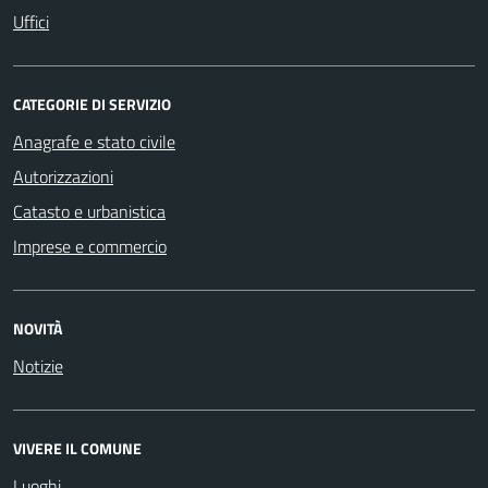
Uffici
CATEGORIE DI SERVIZIO
Anagrafe e stato civile
Autorizzazioni
Catasto e urbanistica
Imprese e commercio
NOVITÀ
Notizie
VIVERE IL COMUNE
Luoghi