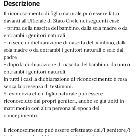
Descrizione
Il riconoscimento di figlio naturale può essere fatto
davanti all'Ufficiale di Stato Civile nei seguenti casi:
- prima della nascita del bambino, dalla sola madre o da
entrambi i genitori naturali
- in sede di dichiarazione di nascita del bambino, dalla
sola madre o da entrambi i genitori naturali o solo dal
padre
- dopo la dichiarazione di nascita del bambino, da uno o
entrambi i genitori naturali.
In tutti i casi la dichiarazione di riconoscimento è resa
senza la presenza di testimoni.
Si evidenzia che il figlio naturale può essere
riconosciuto dai propri genitori, anche se già uniti in
matrimonio con altra persona all'epoca del
concepimento.
Il riconoscimento può essere effettuato dal/i genitore/i