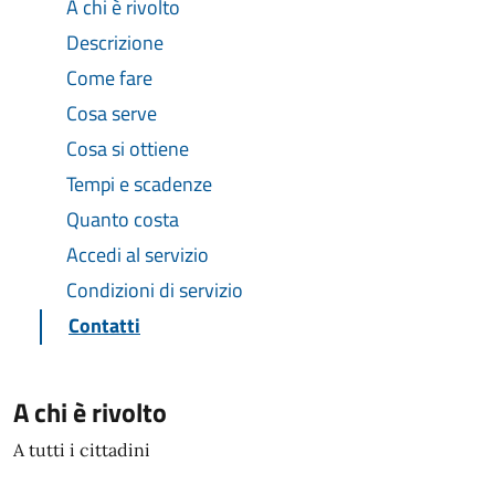
A chi è rivolto
Descrizione
Come fare
Cosa serve
Cosa si ottiene
Tempi e scadenze
Quanto costa
Accedi al servizio
Condizioni di servizio
Contatti
A chi è rivolto
A tutti i cittadini