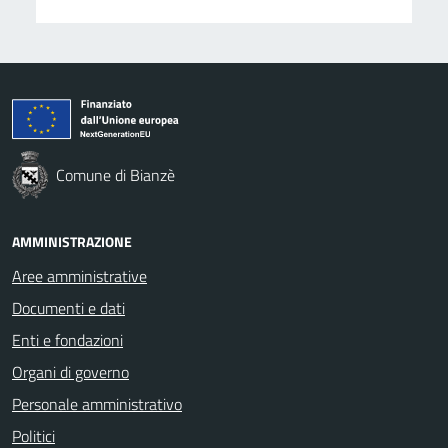
Comune di Bianzè
AMMINISTRAZIONE
Aree amministrative
Documenti e dati
Enti e fondazioni
Organi di governo
Personale amministrativo
Politici