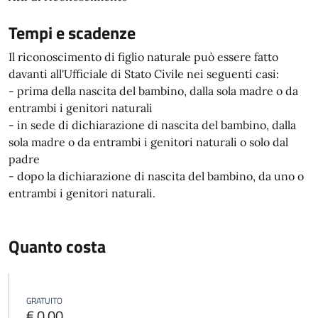
Tempi e scadenze
Il riconoscimento di figlio naturale può essere fatto
davanti all'Ufficiale di Stato Civile nei seguenti casi:
- prima della nascita del bambino, dalla sola madre o da
entrambi i genitori naturali
- in sede di dichiarazione di nascita del bambino, dalla
sola madre o da entrambi i genitori naturali o solo dal
padre
- dopo la dichiarazione di nascita del bambino, da uno o
entrambi i genitori naturali.
Quanto costa
GRATUITO
€ 0,00