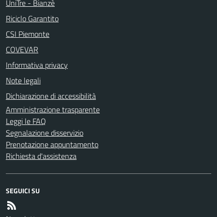
UniTre - Bianzè
Riciclo Garantito
CSI Piemonte
COVEVAR
Informativa privacy
Note legali
Dichiarazione di accessibilità
Amministrazione trasparente
Leggi le FAQ
Segnalazione disservizio
Prenotazione appuntamento
Richiesta d'assistenza
SEGUICI SU