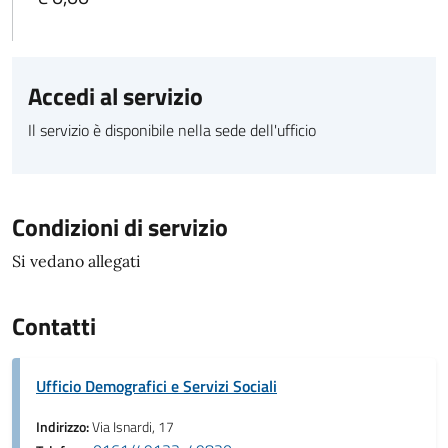
Accedi al servizio
Il servizio è disponibile nella sede dell'ufficio
Condizioni di servizio
Si vedano allegati
Contatti
Ufficio Demografici e Servizi Sociali
Indirizzo:
Via Isnardi, 17