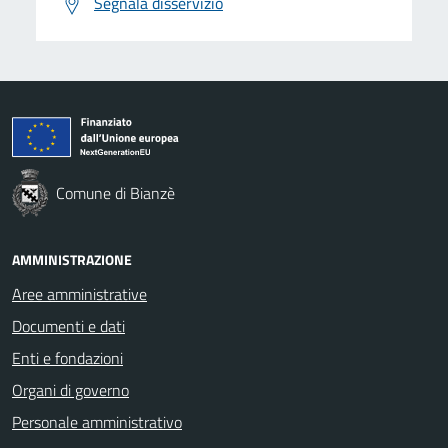
Segnala disservizio
Comune di Bianzè
AMMINISTRAZIONE
Aree amministrative
Documenti e dati
Enti e fondazioni
Organi di governo
Personale amministrativo