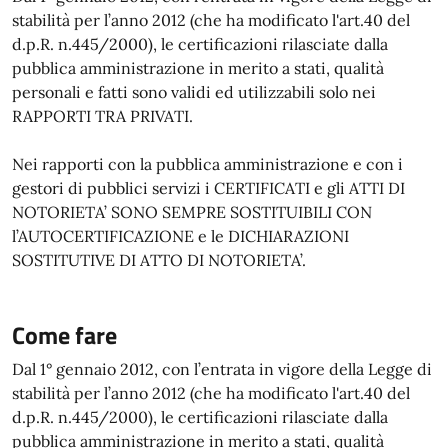
stabilità per l’anno 2012 (che ha modificato l'art.40 del
d.p.R. n.445/2000), le certificazioni rilasciate dalla
pubblica amministrazione in merito a stati, qualità
personali e fatti sono validi ed utilizzabili solo nei
RAPPORTI TRA PRIVATI.
Nei rapporti con la pubblica amministrazione e con i
gestori di pubblici servizi i CERTIFICATI e gli ATTI DI
NOTORIETA’ SONO SEMPRE SOSTITUIBILI CON
l’AUTOCERTIFICAZIONE e le DICHIARAZIONI
SOSTITUTIVE DI ATTO DI NOTORIETA’.
Come fare
Dal 1° gennaio 2012, con l’entrata in vigore della Legge di
stabilità per l’anno 2012 (che ha modificato l'art.40 del
d.p.R. n.445/2000), le certificazioni rilasciate dalla
pubblica amministrazione in merito a stati, qualità