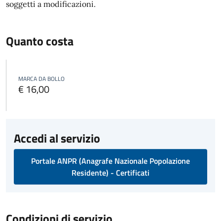
soggetti a modificazioni.
Quanto costa
MARCA DA BOLLO
€ 16,00
Accedi al servizio
Portale ANPR (Anagrafe Nazionale Popolazione
Residente) - Certificati
Condizioni di servizio