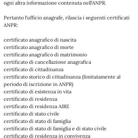
ogni altra informazione contenuta nell'ANPR.
Pertanto l'ufficio anagrafe, rilascia i seguenti certificati
ANPR:
certificato anagrafico di nascita
certificato anagrafico di morte
certificato anagrafico di matrimonio
certificato di cancellazione anagrafica
certificato di cittadinanza
certificato storico di cittadinanza (limitatamente al
periodo di iscrizione in ANPR)
certificato di esistenza in vita
certificato di residenza
certificato di residenza AIRE
certificato di stato civile
certificato di stato di famiglia
certificato di stato di famiglia e di stato civile
certificato di residenza in convivenza