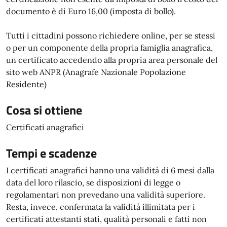
documento è di Euro 16,00 (imposta di bollo).
Tutti i cittadini possono richiedere online, per se stessi
o per un componente della propria famiglia anagrafica,
un certificato accedendo alla propria area personale del
sito web ANPR (Anagrafe Nazionale Popolazione
Residente)
Cosa si ottiene
Certificati anagrafici
Tempi e scadenze
I certificati anagrafici hanno una validità di 6 mesi dalla
data del loro rilascio, se disposizioni di legge o
regolamentari non prevedano una validità superiore.
Resta, invece, confermata la validità illimitata per i
certificati attestanti stati, qualità personali e fatti non