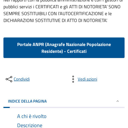
pubblici servizi i CERTIFICATI e gli ATTI DI NOTORIETA’ SONO
SEMPRE SOSTITUIBILI CON l’AUTOCERTIFICAZIONE e le
DICHIARAZIONI SOSTITUTIVE DI ATTO DI NOTORIETA’.
Portale ANPR (Anagrafe Nazionale Popolazione
Residente) - Certificati
Condividi
Vedi azioni
INDICE DELLA PAGINA
A chi è rivolto
Descrizione