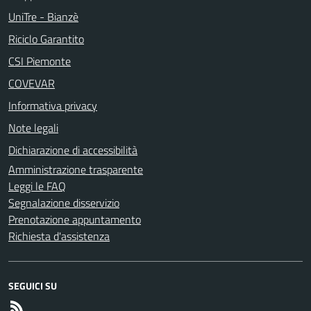
UniTre - Bianzè
Riciclo Garantito
CSI Piemonte
COVEVAR
Informativa privacy
Note legali
Dichiarazione di accessibilità
Amministrazione trasparente
Leggi le FAQ
Segnalazione disservizio
Prenotazione appuntamento
Richiesta d'assistenza
SEGUICI SU