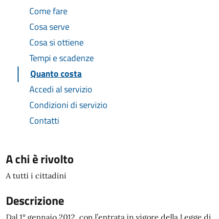
Come fare
Cosa serve
Cosa si ottiene
Tempi e scadenze
Quanto costa
Accedi al servizio
Condizioni di servizio
Contatti
A chi è rivolto
A tutti i cittadini
Descrizione
Dal 1° gennaio 2012, con l’entrata in vigore della Legge di