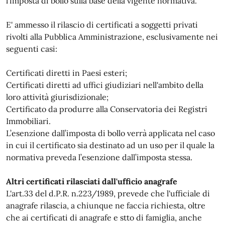
l’imposta di bollo sulla base della vigente normativa.
E' ammesso il rilascio di certificati a soggetti privati
rivolti alla Pubblica Amministrazione, esclusivamente nei
seguenti casi:
Certificati diretti in Paesi esteri;
Certificati diretti ad uffici giudiziari nell'ambito della
loro attività giurisdizionale;
Certificato da produrre alla Conservatoria dei Registri
Immobiliari.
L’esenzione dall’imposta di bollo verrà applicata nel caso
in cui il certificato sia destinato ad un uso per il quale la
normativa preveda l’esenzione dall’imposta stessa.
Altri certificati rilasciati dall'ufficio anagrafe
L'art.33 del d.P.R. n.223/1989, prevede che l'ufficiale di
anagrafe rilascia, a chiunque ne faccia richiesta, oltre
che ai certificati di anagrafe e stto di famiglia, anche