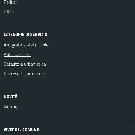
Politici
Uffici
CATEGORIE DI SERVIZIO
Anagrafe e stato civile
Autorizzazioni
Catasto e urbanistica
Imprese e commercio
NOVITÀ
Notizie
VIVERE IL COMUNE