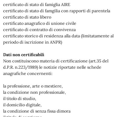
certificato di stato di famiglia AIRE
certificato di stato di famgilia con rapporti di parentela
certificato di stato libero
certificato anagrafico di unione civile
certificato di contratto di convivenza
certificato storico di residenza alla data (limitatamente al
periodo di iscrizione in ANPR)
Dati non certificabili
Non costituiscono materia di certificazione (art.35 del
d.P.R. n.223/1989) le notizie riportate nelle schede
anagrafiche concernenti:
la professione, arte o mestiere,
la condizione non professionale,
il titolo di studio,
il domicilio digitale,
la condizione di senza fissa dimora