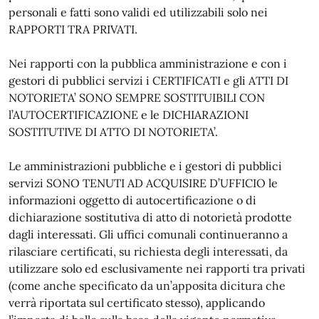
personali e fatti sono validi ed utilizzabili solo nei
RAPPORTI TRA PRIVATI.
Nei rapporti con la pubblica amministrazione e con i
gestori di pubblici servizi i CERTIFICATI e gli ATTI DI
NOTORIETA’ SONO SEMPRE SOSTITUIBILI CON
l’AUTOCERTIFICAZIONE e le DICHIARAZIONI
SOSTITUTIVE DI ATTO DI NOTORIETA’.
Le amministrazioni pubbliche e i gestori di pubblici
servizi SONO TENUTI AD ACQUISIRE D’UFFICIO le
informazioni oggetto di autocertificazione o di
dichiarazione sostitutiva di atto di notorietà prodotte
dagli interessati. Gli uffici comunali continueranno a
rilasciare certificati, su richiesta degli interessati, da
utilizzare solo ed esclusivamente nei rapporti tra privati
(come anche specificato da un’apposita dicitura che
verrà riportata sul certificato stesso), applicando